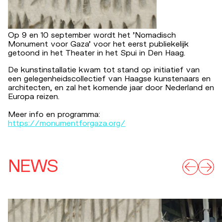
Op 9 en 10 september wordt het 'Nomadisch
Monument voor Gaza' voor het eerst publiekelijk
getoond in het Theater in het Spui in Den Haag.
De kunstinstallatie kwam tot stand op initiatief van
een gelegenheidscollectief van Haagse kunstenaars en
architecten, en zal het komende jaar door Nederland en
Europa reizen.
Meer info en programma:
https://monumentforgaza.org/
NEWS