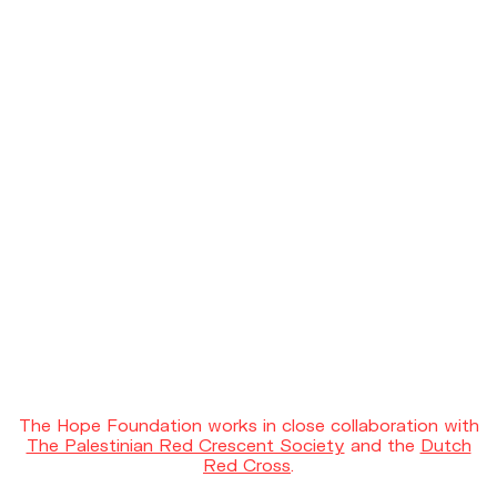
The Hope Foundation works in close collaboration with
The Palestinian Red Crescent Society
and the
Dutch
Red Cross
.